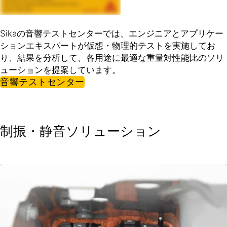
Sikaの音響テストセンターでは、エンジニアとアプリケー
ションエキスパートが仮想・物理的テストを実施してお
り、結果を分析して、各用途に最適な重量対性能比のソリ
ューションを提案しています。
音響テストセンター
制振・静音ソリューション