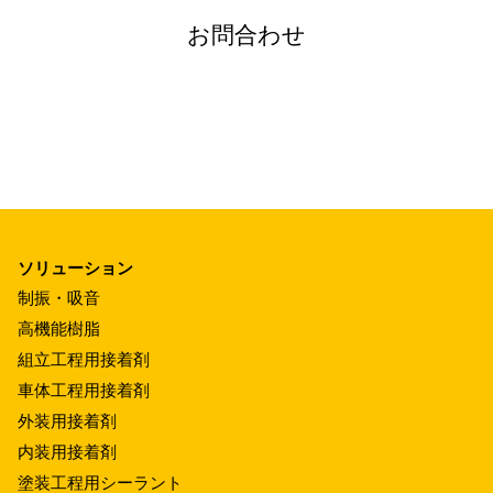
お問合わせ
ソリューション
制振・吸音
高機能樹脂
組立工程用接着剤
車体工程用接着剤
外装用接着剤
内装用接着剤
塗装工程用シーラント