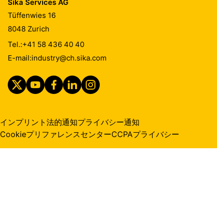
Sika Services AG
Tüffenwies 16
8048
Zurich
Tel.:
+41 58 436 40 40
E-mail:
industry@ch.sika.com
インプリント
法的通知
プライバシー通知
Cookieプリファレンスセンター
CCPAプライバシー