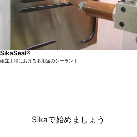
SikaSeal®
組立工程における多用途のシーラント
Sikaで始めましょう