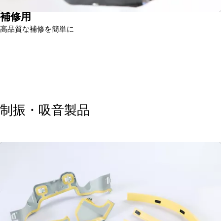
補修用
高品質な補修を簡単に
制振・吸音製品