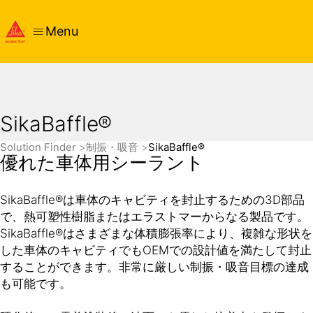
Menu
SikaBaffle®
Solution Finder
制振・吸音
SikaBaffle®
優れた車体用シーラント
SikaBaffle®は車体のキャビティを封止するための3D部品
で、熱可塑性樹脂またはエラストマーからなる製品です。
SikaBaffle®はさまざまな体積膨張率により、複雑な形状を
した車体のキャビティでもOEMでの設計値を満たして封止
することができます。非常に厳しい制振・吸音目標の達成
も可能です。