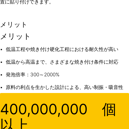
置に貼り付けできます。
メリット
メリット
低温工程や焼き付け硬化工程における耐久性が高い
低温から高温まで、さまざまな焼き付け条件に対応
発泡倍率：300～2000%
原料の利点を生かした設計による、高い制振・吸音性
400,000,000 個
以上