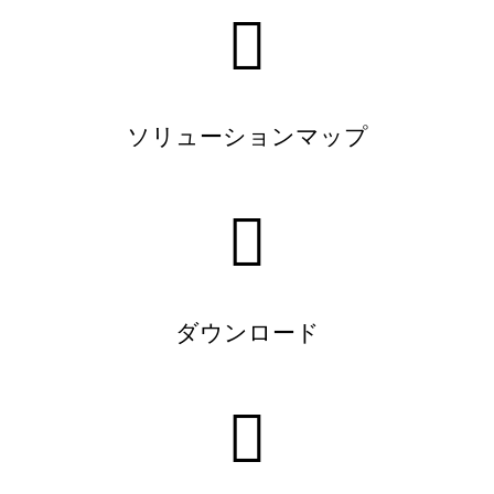
ソリューションマップ
ダウンロード