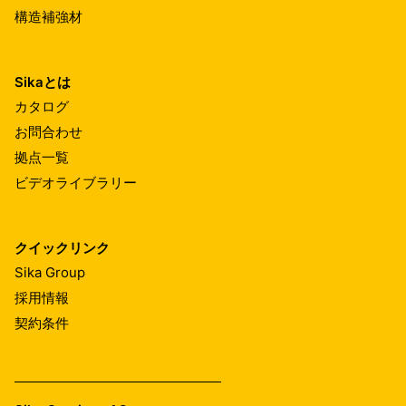
構造補強材
Sikaとは
カタログ
お問合わせ
拠点一覧
ビデオライブラリー
クイックリンク
Sika Group
採用情報
契約条件