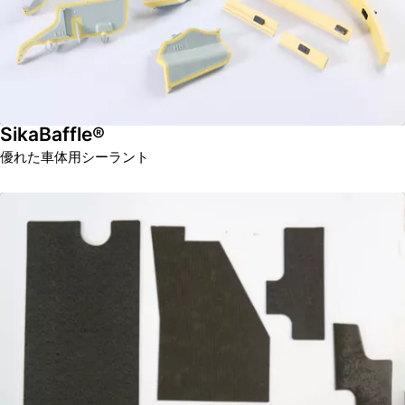
SikaBaffle®
優れた車体用シーラント