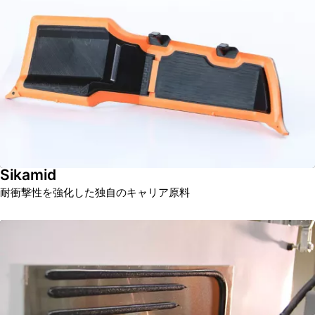
Sikamid
耐衝撃性を強化した独自のキャリア原料