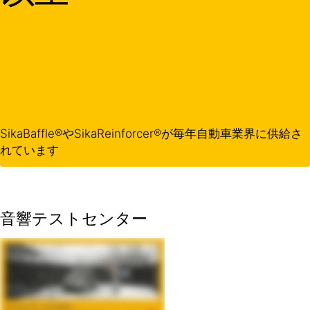
SikaBaffle®やSikaReinforcer®が毎年自動車業界に供給さ
れています
音響テストセンター