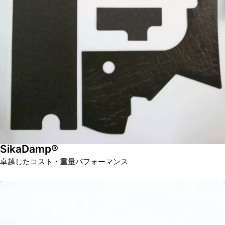
SikaDamp®
卓越したコスト・重量パフォーマンス