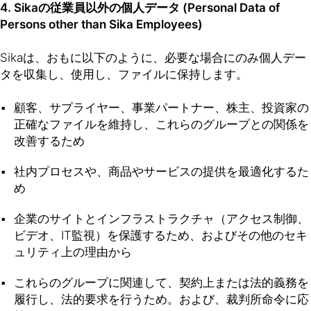
4. Sikaの従業員以外の個人データ (Personal Data of
Persons other than Sika Employees)
Sikaは、おもに以下のように、必要な場合にのみ個人デー
タを収集し、使用し、ファイルに保持します。
顧客、サプライヤー、事業パートナー、株主、投資家の
正確なファイルを維持し、これらのグループとの関係を
改善するため
社内プロセスや、商品やサービスの提供を最適化するた
め
企業のサイトとインフラストラクチャ（アクセス制御、
ビデオ、IT監視）を保護するため、およびその他のセキ
ュリティ上の理由から
これらのグループに関連して、契約上または法的義務を
履行し、法的要求を行うため。および、裁判所命令に応