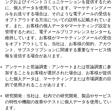
ングおよびイベントコミュニケーションを提供するため
に、個人データを使用しています。マーケティングメー
ルをお送りする場合は、そのような電子メールの受信を
オプトアウトする方法についての説明も記載されていま
す。また、お客様の個人データやマーケティング設定を
管理するために、電子メールプリファレンスセンターも
維持しています。お客様がマーケティングメールの受信
をオプトアウトしても、当社は、お客様の契約、アカウ
ント、サブスクリプションに関連する重要なサービス情
報を送信する場合があります。
アンケートと世論調査：アンケートまたは世論調査に参
加することをお客様が選択された場合は、お客様が提供
した個人データは、マーケティングまたは市場調査の目
的で使用されることがあります。
研究開発：当社は、社内での研究開発、製品やサービス
の特性や機能の改善やテストに個人データを使用してい
ます。