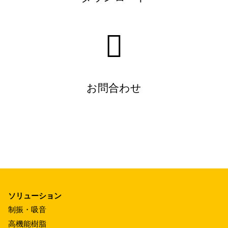
お問合わせ
ソリューション
制振・吸音
高機能樹脂