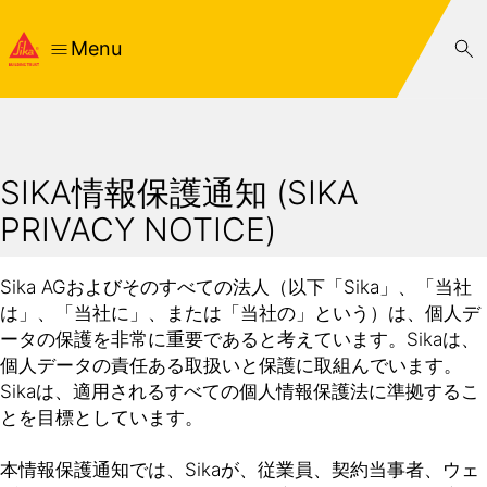
Menu
SIKA情報保護通知 (SIKA
PRIVACY NOTICE)
Sika AGおよびそのすべての法人（以下「Sika」、「当社
は」、「当社に」、または「当社の」という）は、個人デ
ータの保護を非常に重要であると考えています。Sikaは、
個人データの責任ある取扱いと保護に取組んでいます。
Sikaは、適用されるすべての個人情報保護法に準拠するこ
とを目標としています。
本情報保護通知では、Sikaが、従業員、契約当事者、ウェ