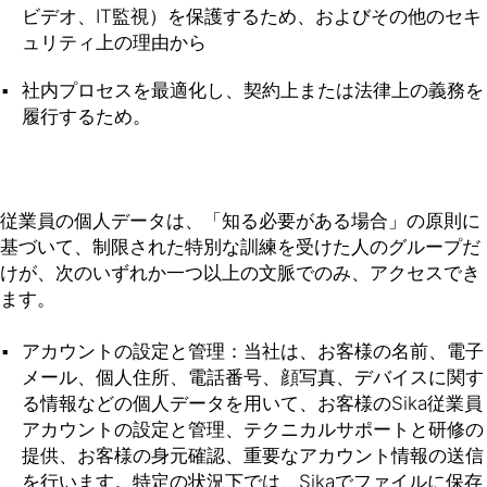
ビデオ、IT監視）を保護するため、およびその他のセキ
ュリティ上の理由から
社内プロセスを最適化し、契約上または法律上の義務を
履行するため。
従業員の個人データは、「知る必要がある場合」の原則に
基づいて、制限された特別な訓練を受けた人のグループだ
けが、次のいずれか一つ以上の文脈でのみ、アクセスでき
ます。
アカウントの設定と管理：当社は、お客様の名前、電子
メール、個人住所、電話番号、顔写真、デバイスに関す
る情報などの個人データを用いて、お客様のSika従業員
アカウントの設定と管理、テクニカルサポートと研修の
提供、お客様の身元確認、重要なアカウント情報の送信
を行います。特定の状況下では、Sikaでファイルに保存