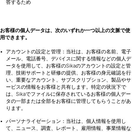
答するため
お客様の個人データは、次のいずれか一つ以上の文脈で使
用できます。
アカウントの設定と管理：当社は、お客様の名前、電子
メール、電話番号、デバイスに関する情報などの個人デ
ータを使用して、お客様のSikaのアカウントの設定と管
理、技術サポートと研修の提供、お客様の身元確認を行
い、重要なアカウント、サブスクリプション、製品やサ
ービスの情報をお客様と共有します。特定の状況下で
は、Sikaでファイルに保存されているお客様の個人デー
タの一部または全部をお客様に管理してもらうことがあ
ります。
パーソナライゼーション：当社は、個人情報を使用し
て、ニュース、調査、レポート、雇用情報、事業情報な