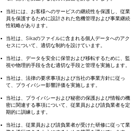
当社には、お客様へのサービスの継続性を保護し、従業
員を保護するために設計された危機管理および事業継続
性戦略があります。
当社は、Sikaのファイルに含まれる個人データへのアク
セスについて、適切な制約を設けています。
当社は、データを安全に保管および移転するために、監
視や物理的手段を含む適切な手段と管理を実施します。
当社は、法律の要求事項および当社の事業方針に従っ
て、プライバシー影響評価を実施します。
当社は、プライバシーおよび秘密の保護および情報の機
密に関連する事項について、従業員および請負業者を定
期的に訓練します。
当社は、従業員および請負業者が受けた研修に従って業