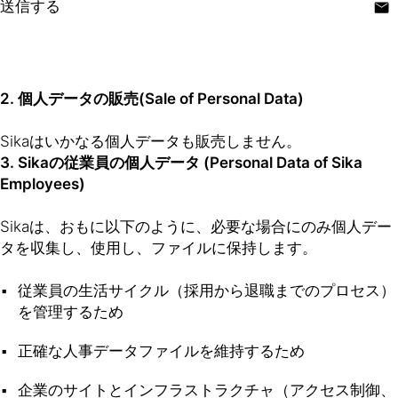
送信する
2. 個人データの販売(Sale of Personal Data)
Sikaはいかなる個人データも販売しません。
3. Sikaの従業員の個人データ (Personal Data of Sika
Employees)
Sikaは、おもに以下のように、必要な場合にのみ個人デー
タを収集し、使用し、ファイルに保持します。
従業員の生活サイクル（採用から退職までのプロセス）
を管理するため
正確な人事データファイルを維持するため
企業のサイトとインフラストラクチャ（アクセス制御、