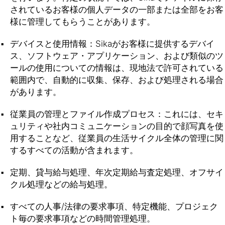
されているお客様の個人データの一部または全部をお客
様に管理してもらうことがあります。
デバイスと使用情報：Sikaがお客様に提供するデバイ
ス、ソフトウェア・アプリケーション、および類似のツ
ールの使用についての情報は、現地法で許可されている
範囲内で、自動的に収集、保存、および処理される場合
があります。
従業員の管理とファイル作成プロセス：これには、セキ
ュリティや社内コミュニケーションの目的で顔写真を使
用することなど、従業員の生活サイクル全体の管理に関
するすべての活動が含まれます。
定期、貸与給与処理、年次定期給与査定処理、オフサイ
クル処理などの給与処理。
すべての人事/法律の要求事項、特定機能、プロジェク
ト毎の要求事項などの時間管理処理。