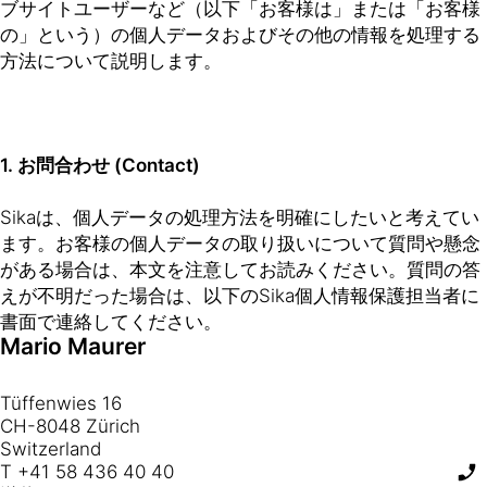
ブサイトユーザーなど（以下「お客様は」または「お客様
の」という）の個人データおよびその他の情報を処理する
方法について説明します。
1. お問合わせ (Contact)
Sikaは、個人データの処理方法を明確にしたいと考えてい
ます。お客様の個人データの取り扱いについて質問や懸念
がある場合は、本文を注意してお読みください。質問の答
えが不明だった場合は、以下のSika個人情報保護担当者に
書面で連絡してください。
Mario Maurer
Tüffenwies 16
CH-8048 Zürich
T +41 58 436 40 40