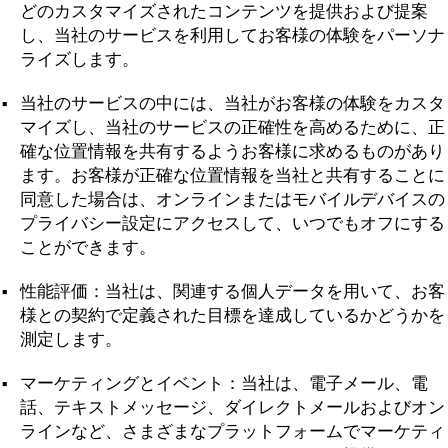
どのカスタマイズされたコンテンツを提供および提案
し、当社のサービスを利用してお客様の体験をパーソナ
ライズします。
当社のサービスの中には、当社がお客様の体験をカスタ
マイズし、当社のサービスの正確性を高めるために、正
確な位置情報を共有するようお客様に求めるものがあり
ます。お客様が正確な位置情報を当社と共有することに
同意した場合は、オンラインまたはモバイルデバイスの
プライバシー設定にアクセスして、いつでもオフにする
ことができます。
性能評価：当社は、関連する個人データを用いて、お客
様との契約で定義された目標を達成しているかどうかを
測定します。
マーケティングとイベント：当社は、電子メール、電
話、テキストメッセージ、ダイレクトメールおよびオン
ラインなど、さまざまなプラットフォームでマーケティ