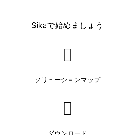
Sikaで始めましょう
ソリューションマップ
ダウンロード