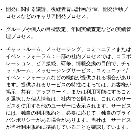
開発に関する議論、後継者育成計画/学習、開発活動プ
ロセスなどのキャリア開発プロセス。
グループや個人の目標設定、年間実績査定などの実績管
理プロセス。
チャットルーム、メッセージング、コミュニティまたは
イベントフォーラム：一部の社内プロセスでは、コラボ
レーション、ピア接続、研修、情報交換の目的で、チャ
ットルーム、メッセージングサービス、コミュニティ/
イベントフォーラムなどの機能が提供される場合があり
ます。提供されるサービスの特性によっては、お客様が
掲示、共有、アップロード、または利用可能にすること
を選択した個人情報は、社内で公開され、これらのサー
ビスを使用する他のユーザーに表示されます。サービス
には、独自の利用規約と、必要に応じて、独自のプライ
バシポリシーがある場合があります。当社は、サービス
が当社利用規約に準拠していることを確認しています。