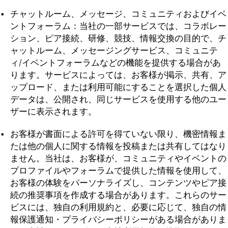
チャットルーム、メッセージ、コミュニティおよびイベ
ントフォーラム：当社の一部サービスでは、コラボレー
ション、ピア接続、研修、競技、情報交換の目的で、チ
ャットルーム、メッセージングサービス、コミュニテ
ィ/イベントフォーラムなどの機能を提供する場合があ
ります。サービスによっては、お客様が掲示、共有、ア
ップロード、または利用可能にすることを選択した個人
データは、公開され、同じサービスを使用する他のユー
ザーに表示されます。
お客様が書面による許可を得ていない限り、機密情報ま
たは他の個人に関する情報を投稿または共有してはなり
ません。当社は、お客様が、コミュニティやイベントの
プロファイルやフォーラムで提供した情報を使用して、
お客様の体験をパーソナライズし、コンテンツやピア接
続の推奨事項を作成する場合があります。これらのサー
ビスには、独自の利用規約と、必要に応じて、独自の情
報保護通知・プライバシーポリシーがある場合がありま