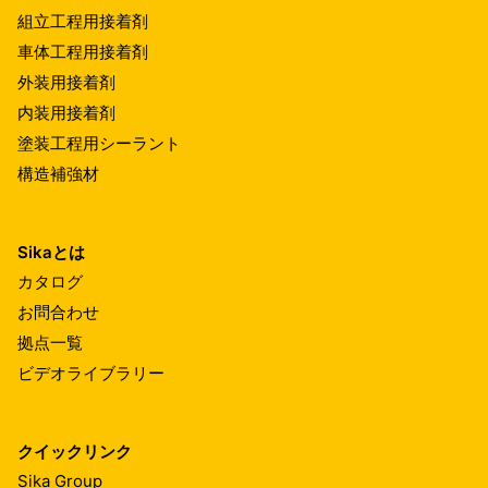
組立工程用接着剤
車体工程用接着剤
外装用接着剤
内装用接着剤
塗装工程用シーラント
構造補強材
Sikaとは
カタログ
お問合わせ
拠点一覧
ビデオライブラリー
クイックリンク
Sika Group