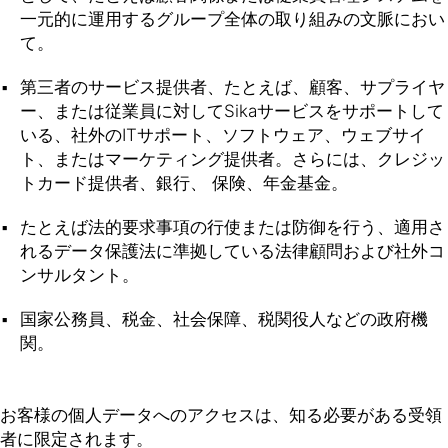
一元的に運用するグループ全体の取り組みの文脈におい
て。
第三者のサービス提供者、たとえば、顧客、サプライヤ
ー、または従業員に対してSikaサービスをサポートして
いる、社外のITサポート、ソフトウェア、ウェブサイ
ト、またはマーケティング提供者。さらには、クレジッ
トカード提供者、銀行、 保険、年金基金。
たとえば法的要求事項の行使または防御を行う、適用さ
れるデータ保護法に準拠している法律顧問および社外コ
ンサルタント。
国家公務員、税金、社会保障、税関役人などの政府機
関。
お客様の個人データへのアクセスは、知る必要がある受領
者に限定されます。