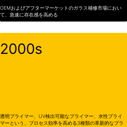
OEMおよびアフターマーケットのガラス補修市場におい
て、急速に存在感を高める
2000s
透明プライマー、UV検出可能なプライマー、水性プライ
マーという、プロセス効率を高める3種類の革新的なプラ