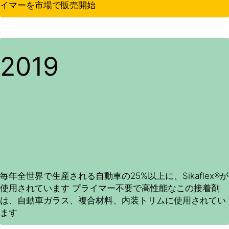
イマーを市場で販売開始
2019
毎年全世界で生産される自動車の25%以上に、Sikaflex®が
使用されています プライマー不要で高性能なこの接着剤
は、自動車ガラス、複合材料、内装トリムに使用されてい
ます