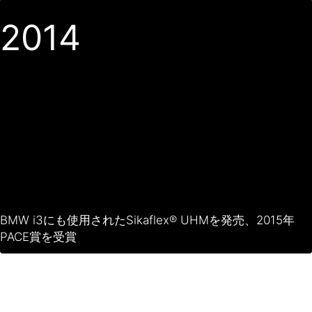
2014
BMW i3にも使用されたSikaflex® UHMを発売、2015年
PACE賞を受賞