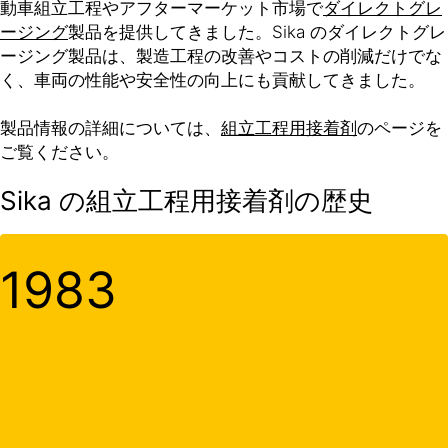
動車組立工程やアフターマーケット市場で
ダイレクトグレ
ージング
製品を提供してきました。Sika のダイレクトグレ
ージング製品は、製造工程の改善やコストの削減だけでな
く、車両の性能や安全性の向上にも貢献してきました。
製品情報の詳細については、
組立工程用接着剤
のページを
ご覧ください。
Sika の組立工程用接着剤の歴史
1983