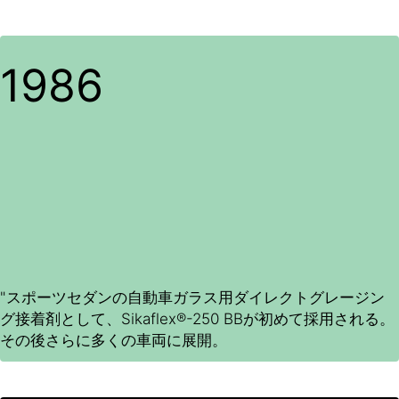
1986
"スポーツセダンの自動車ガラス用ダイレクトグレージン
グ接着剤として、Sikaflex®-250 BBが初めて採用される。
その後さらに多くの車両に展開。