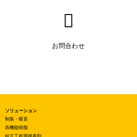
お問合わせ
ソリューション
制振・吸音
高機能樹脂
組立工程用接着剤