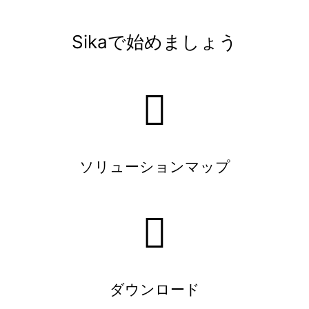
Sikaで始めましょう
ソリューションマップ
ダウンロード