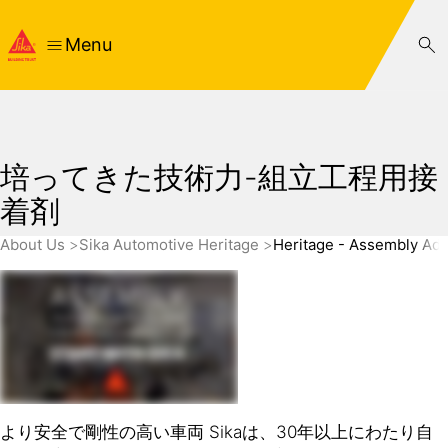
Menu
培ってきた技術力-組立工程用接
着剤
About Us
Sika Automotive Heritage
Heritage - Assembly Ad
より安全で剛性の高い車両 Sikaは、30年以上にわたり自