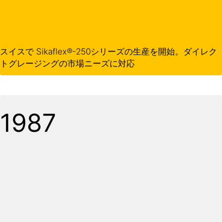
スイスで Sikaflex®-250シリーズの生産を開始。ダイレク
トグレージングの市場ニーズに対応
1987