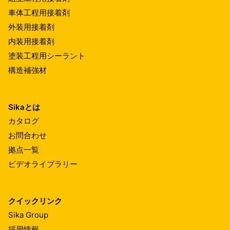
車体工程用接着剤
外装用接着剤
内装用接着剤
塗装工程用シーラント
構造補強材
Sikaとは
カタログ
お問合わせ
拠点一覧
ビデオライブラリー
クイックリンク
Sika Group
採用情報