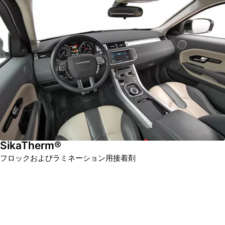
SikaTherm®
フロックおよびラミネーション用接着剤