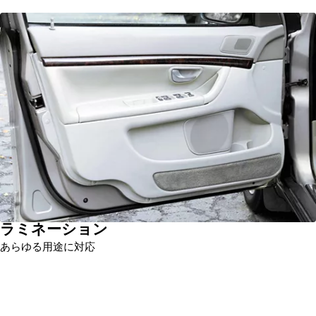
ラミネーション
あらゆる用途に対応