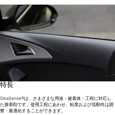
特長
SikaSense®は、さまざまな用途・被着体・工程に対応し
た接着剤です。使用工程にあわせ、粘度および流動性は調
整・最適化することができます。