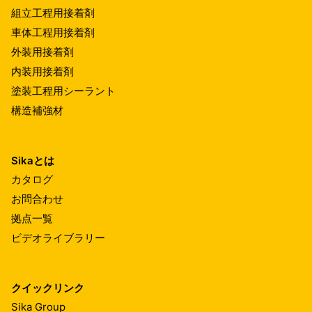
組立工程用接着剤
車体工程用接着剤
外装用接着剤
内装用接着剤
塗装工程用シーラント
構造補強材
Sikaとは
カタログ
お問合わせ
拠点一覧
ビデオライブラリー
クイックリンク
Sika Group