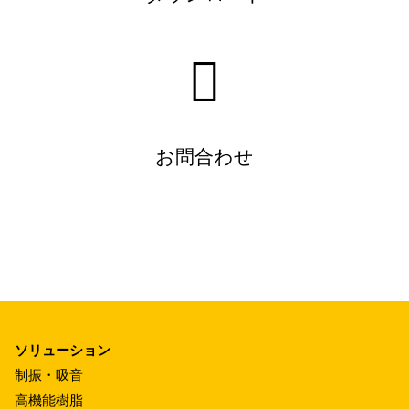
お問合わせ
ソリューション
制振・吸音
高機能樹脂