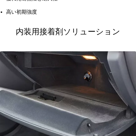
高い初期強度
内装用接着剤ソリューション