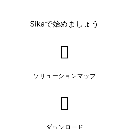
Sikaで始めましょう
ソリューションマップ
ダウンロード