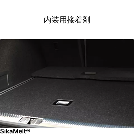
内装用接着剤
SikaMelt®