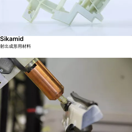
Sikamid
射出成形用材料