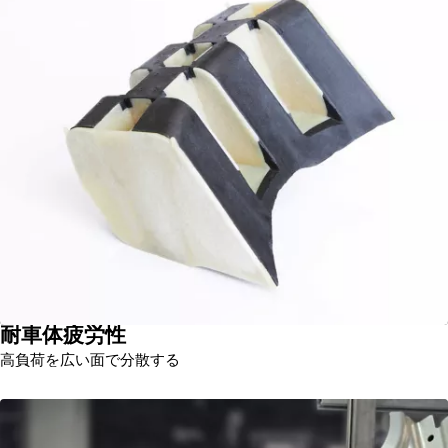
耐車体疲労性
高負荷を広い面で分散する