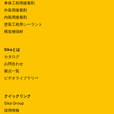
車体工程用接着剤
外装用接着剤
内装用接着剤
塗装工程用シーラント
構造補強材
Sikaとは
カタログ
お問合わせ
拠点一覧
ビデオライブラリー
クイックリンク
Sika Group
採用情報