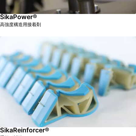
SikaPower®
高強度構造用接着剤
SikaReinforcer®