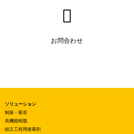
お問合わせ
ソリューション
制振・吸音
高機能樹脂
組立工程用接着剤