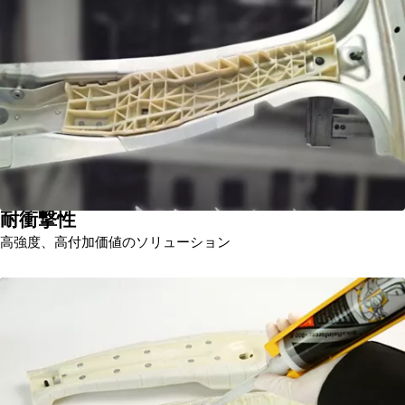
耐衝撃性
高強度、高付加価値のソリューション