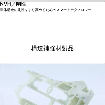
NVH／剛性
車体構造の剛性をより高めるためのスマートテクノロジー
構造補強材製品