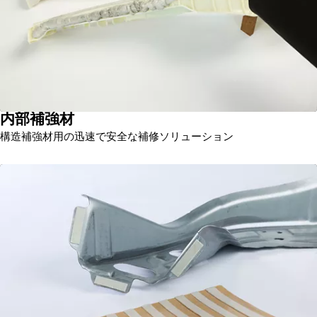
内部補強材
構造補強材用の迅速で安全な補修ソリューション