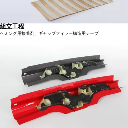
組立工程
ヘミング用接着剤、ギャップフィラー構造用テープ