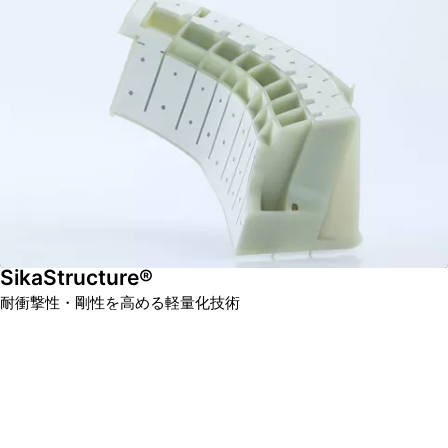
SikaStructure®
耐衝撃性・剛性を高める軽量化技術