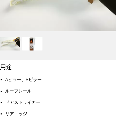
用途
Aピラー、Bピラー
ルーフレール
ドアストライカー
リアエッジ