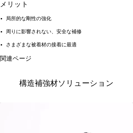
メリット
局所的な剛性の強化
周りに影響されない、安全な補修
さまざまな被着材の接着に最適
関連ページ
構造補強材ソリューション