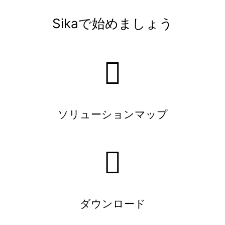
Sikaで始めましょう
ソリューションマップ
ダウンロード