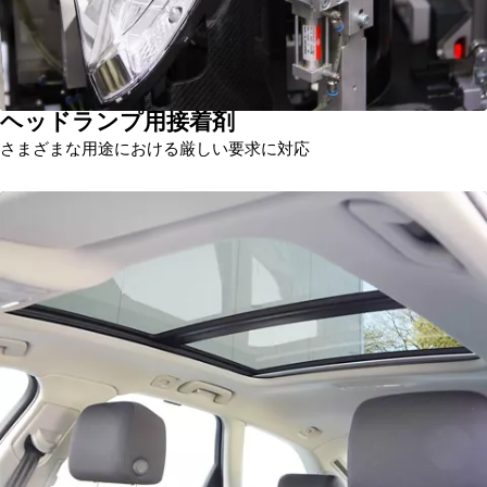
ヘッドランプ用接着剤
さまざまな用途における厳しい要求に対応