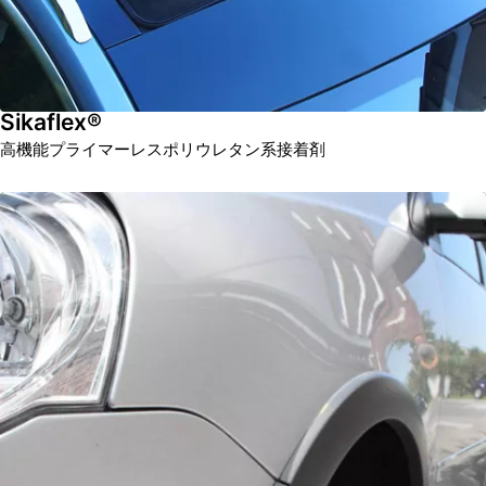
Sikaflex®
高機能プライマーレスポリウレタン系接着剤