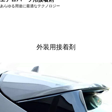
あらゆる用途に最適なテクノロジー
外装用接着剤