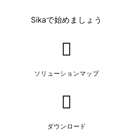
Sikaで始めましょう
ソリューションマップ
ダウンロード