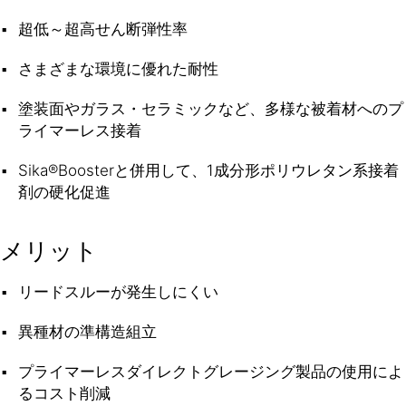
超低～超高せん断弾性率
さまざまな環境に優れた耐性
塗装面やガラス・セラミックなど、多様な被着材へのプ
ライマーレス接着
Sika®Boosterと併用して、1成分形ポリウレタン系接着
剤の硬化促進
メリット
リードスルーが発生しにくい
異種材の準構造組立
プライマーレスダイレクトグレージング製品の使用によ
るコスト削減