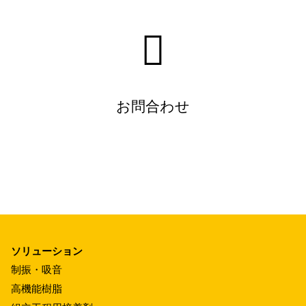
お問合わせ
ソリューション
制振・吸音
高機能樹脂