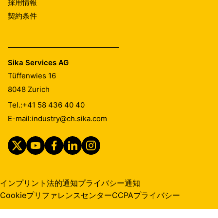
採用情報
契約条件
Sika Services AG
Tüffenwies 16
8048
Zurich
Tel.:
+41 58 436 40 40
E-mail:
industry@ch.sika.com
インプリント
法的通知
プライバシー通知
Cookieプリファレンスセンター
CCPAプライバシー