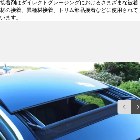
接着剤はダイレクトグレージングにおけるさまざまな被着
材の接着、異種材接着、トリム部品接着などに使用されて
います。