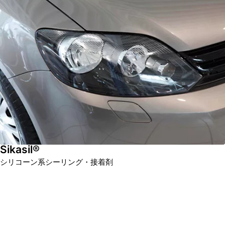
Sikasil®
シリコーン系シーリング・接着剤