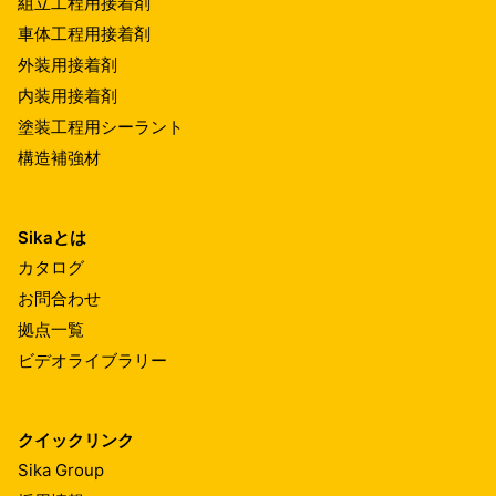
組立工程用接着剤
車体工程用接着剤
外装用接着剤
内装用接着剤
塗装工程用シーラント
構造補強材
Sikaとは
カタログ
お問合わせ
拠点一覧
ビデオライブラリー
クイックリンク
Sika Group