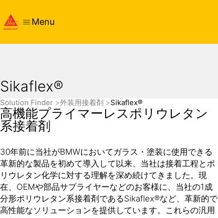
Menu
Sikaflex®
Solution Finder
外装用接着剤
Sikaflex®
高機能プライマーレスポリウレタン
系接着剤
30年前に当社がBMWにおいてガラス・塗装に使用できる
革新的な製品を初めて導入して以来、当社は接着工程とポ
リウレタン化学に対する理解を深め続けてきました。現
在、OEMや部品サプライヤーなどのお客様に、当社の1成
分形ポリウレタン系接着剤であるSikaflex®など、革新的で
高性能なソリューションを提供しています。これらの汎用