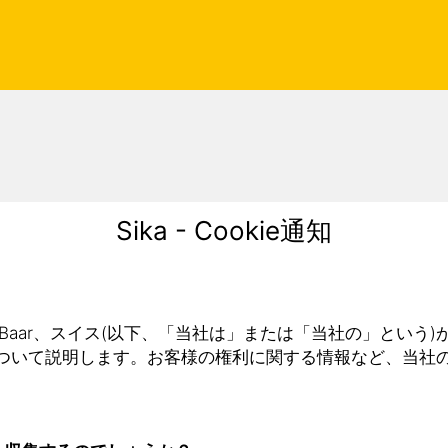
Sika - Cookie通知
 50、6340 Baar、スイス(以下、「当社は」または「当社の」
ついて説明します。お客様の権利に関する情報など、当社