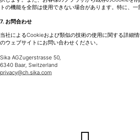
トの機能を全部は使用できない場合があります。特に、一
7. お問合わせ
当社によるCookieおよび類似の技術の使用に関する詳
のウェブサイトにお問い合わせください。
Sika AGZugerstrasse 50,
6340 Baar, Switzerland
privacy@ch.sika.com