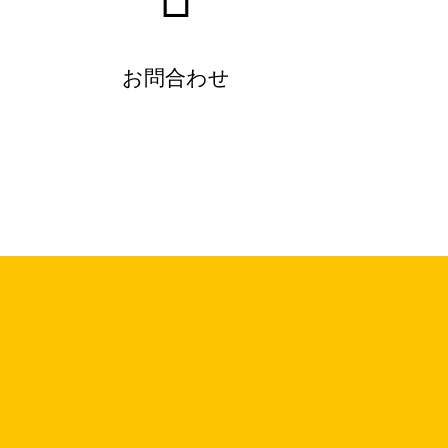
お問合わせ