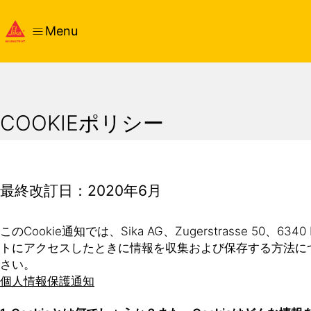
Menu
COOKIEポリシー
最終改訂日：2020年6月
このCookie通知では、Sika AG、Zugerstrasse
トにアクセスしたときに情報を収集および保存する方法に
さい。
個人情報保護通知