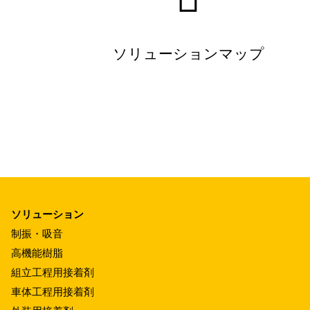
ソリューションマップ
ソリューション
制振・吸音
高機能樹脂
組立工程用接着剤
車体工程用接着剤