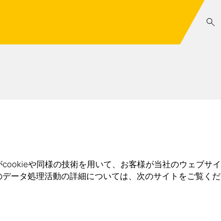
という)がcookieや同様の技術を用いて、お客様が当社のウェブサイ
のデータ処理活動の詳細については、次のサイトをご覧くだ