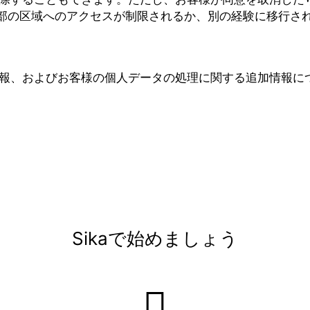
部の区域へのアクセスが制限されるか、別の経験に移行さ
細情報、およびお客様の個人データの処理に関する追加情報に
Sikaで始めましょう