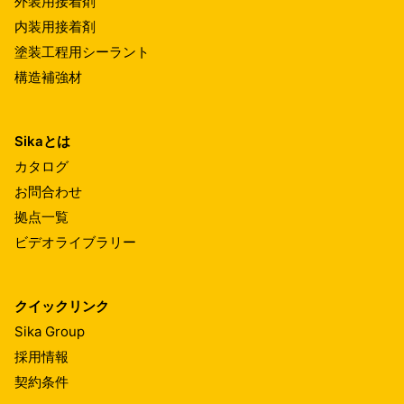
外装用接着剤
内装用接着剤
塗装工程用シーラント
構造補強材
Sikaとは
カタログ
お問合わせ
拠点一覧
ビデオライブラリー
クイックリンク
Sika Group
採用情報
契約条件