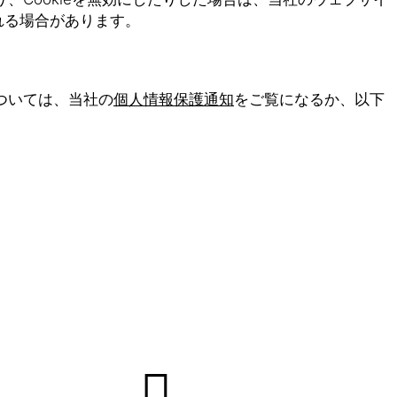
れる場合があります。
ついては、当社の
個人情報保護通知
をご覧になるか、以下