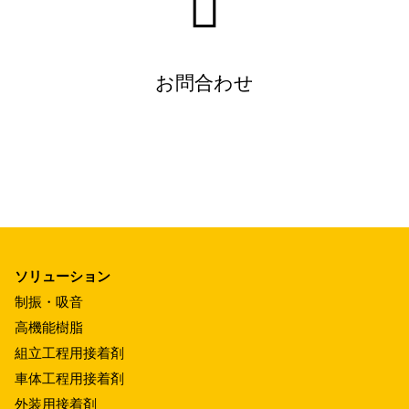
お問合わせ
ソリューション
制振・吸音
高機能樹脂
組立工程用接着剤
車体工程用接着剤
外装用接着剤