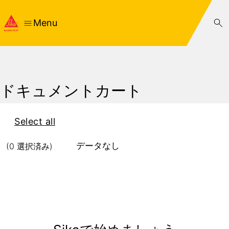
Menu
ドキュメントカート
Select all
データなし
(
0
選択済み
)