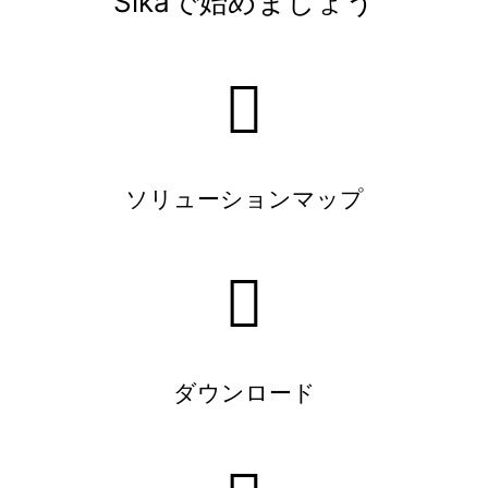
Sikaで始めましょう
ソリューションマップ
ダウンロード