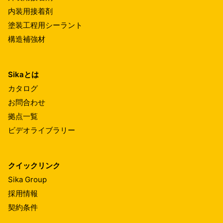
内装用接着剤
塗装工程用シーラント
構造補強材
Sikaとは
カタログ
お問合わせ
拠点一覧
ビデオライブラリー
クイックリンク
Sika Group
採用情報
契約条件