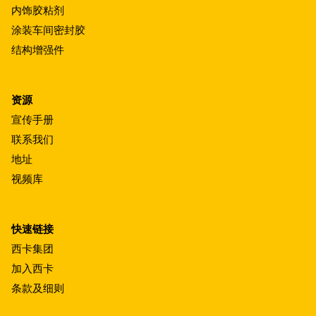
内饰胶粘剂
涂装车间密封胶
结构增强件
资源
宣传手册
联系我们
地址
视频库
快速链接
西卡集团
加入西卡
条款及细则