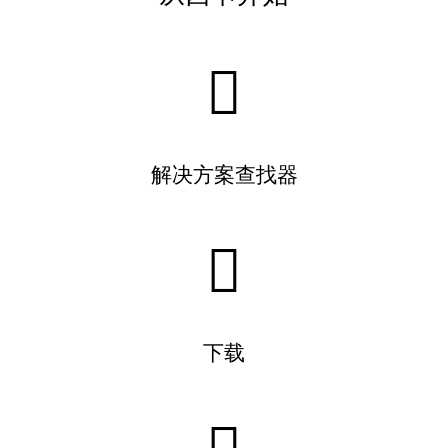
解决方案查找器
下载