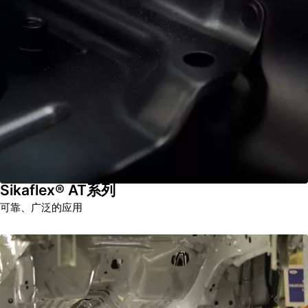
Sikaflex® AT系列
可靠、广泛的应用