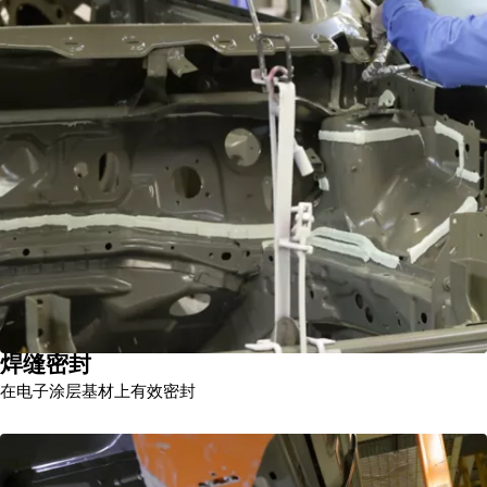
焊缝密封
在电子涂层基材上有效密封