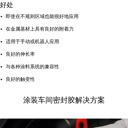
好处
即使在不规则区域也能很好地应用
在金属基材上具有良好的附着力
适用于手动或机器人应用
良好的伸长率
与各种涂料系统的兼容性
良好的触变性
涂装车间密封胶解决方案