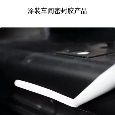
涂装车间密封胶产品