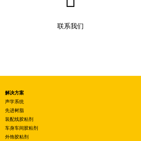
联系我们
解决方案
声学系统
先进树脂
装配线胶粘剂
车身车间胶粘剂
外饰胶粘剂