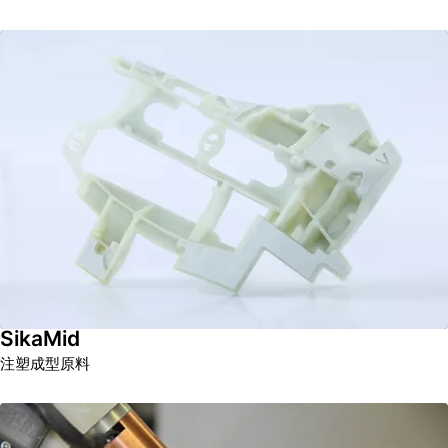
SikaMid
注塑成型原料