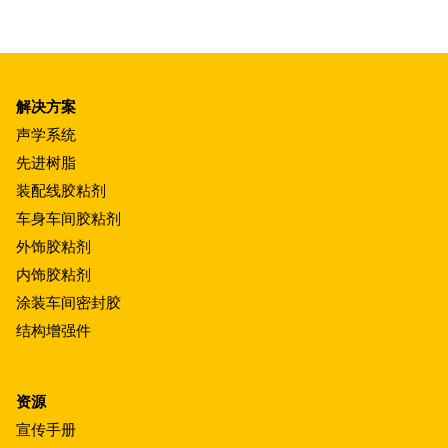
解决方案
声学系统
先进树脂
装配线胶粘剂
车身车间胶粘剂
外饰胶粘剂
内饰胶粘剂
涂装车间密封胶
结构增强件
资源
宣传手册