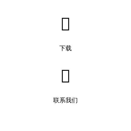
下载
联系我们