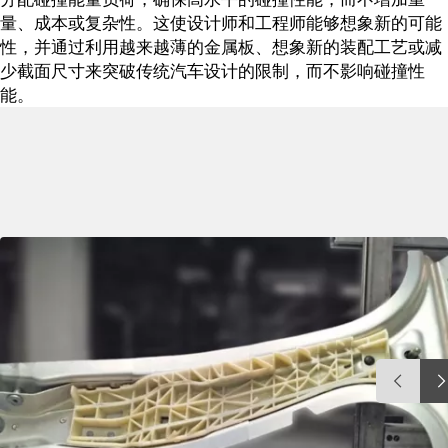
量、成本或复杂性。这使设计师和工程师能够想象新的可能
性，并通过利用越来越薄的金属板、想象新的装配工艺或减
少截面尺寸来突破传统汽车设计的限制，而不影响碰撞性
能。