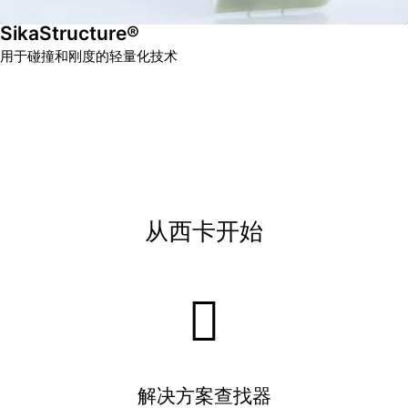
SikaStructure®
用于碰撞和刚度的轻量化技术
从西卡开始
解决方案查找器