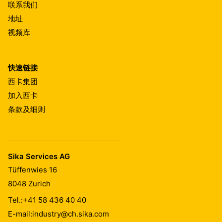
联系我们
地址
视频库
快速链接
西卡集团
加入西卡
条款及细则
Sika Services AG
Tüffenwies 16
8048
Zurich
Tel.:
+41 58 436 40 40
E-mail:
industry@ch.sika.com