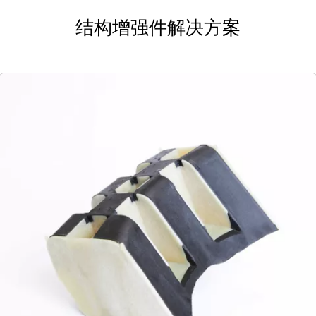
结构增强件解决方案