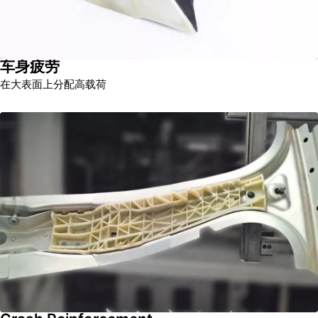
车身疲劳
在大表面上分配高载荷