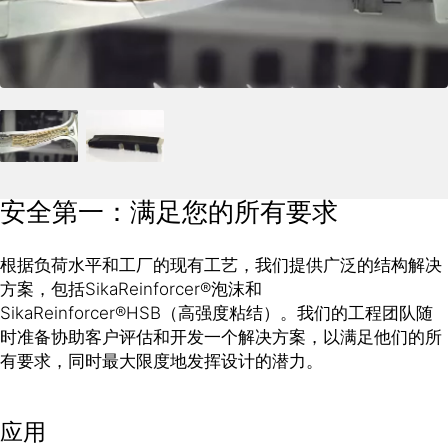
安全第一：满足您的所有要求
根据负荷水平和工厂的现有工艺，我们提供广泛的结构解决
方案，包括SikaReinforcer®泡沫和
SikaReinforcer®HSB（高强度粘结）。我们的工程团队随
时准备协助客户评估和开发一个解决方案，以满足他们的所
有要求，同时最大限度地发挥设计的潜力。
应用