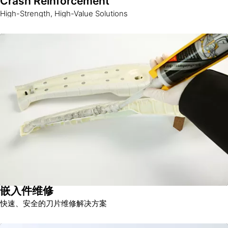
Crash Reinforcement
High-Strength, High-Value Solutions
嵌入件维修
快速、安全的刀片维修解决方案