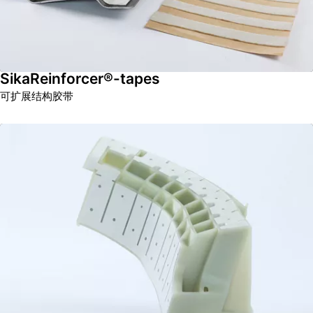
SikaReinforcer®-tapes
可扩展结构胶带