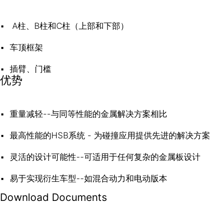
A柱、B柱和C柱（上部和下部）
车顶框架
插臂、门槛
优势
重量减轻--与同等性能的金属解决方案相比
最高性能的HSB系统 - 为碰撞应用提供先进的解决方案
灵活的设计可能性--可适用于任何复杂的金属板设计
易于实现衍生车型--如混合动力和电动版本
Download Documents