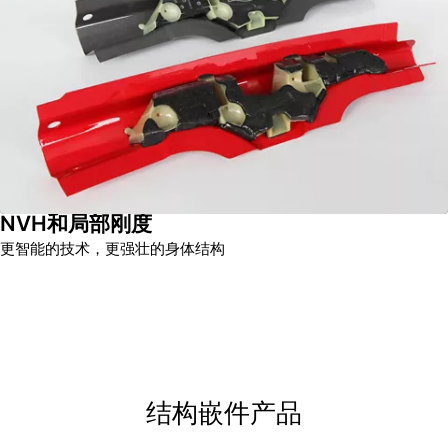
NVH和局部刚度
更智能的技术，更强壮的身体结构
结构嵌件产品