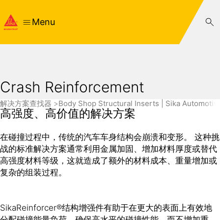
Menu
Crash Reinforcement
解决方案查找器
Body Shop Structural Inserts | Sika Automoti
高强度、高价值的解决方案
在碰撞过程中，传统的汽车车身结构会崩溃和变形。 这种挑
战的标准解决方案通常利用金属加固、增加材料厚度或替代
高强度材料等级，这就造成了额外的材料成本、重量增加或
复杂的组装过程。
SikaReinforcer®结构增强件有助于在更大的表面上有效地
分配碰撞能量负荷，确保高水平的碰撞性能，而不增加重