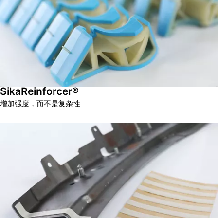
SikaReinforcer®
增加强度，而不是复杂性