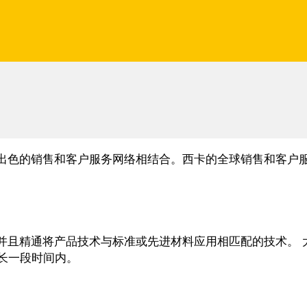
出色的销售和客户服务网络相结合。西卡的全球销售和客户
并且精通将产品技术与标准或先进材料应用相匹配的技术。 
很长一段时间内。