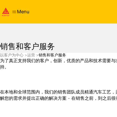
Menu
销售和客户服务
以客户为中心
运营
销售和客户服务
为了真正支持我们的客户，创新，优质的产品和技术需要与
持。
在本地和全球范围内，我们的销售团队成员精通汽车工艺，
解您的需求并提出正确的解决方案 - 在销售之前，到之后