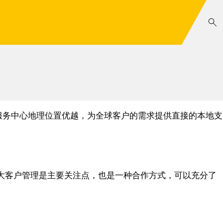
服务中心地理位置优越，为全球客户的需求提供直接的本地支
大客户管理是主要关注点，也是一种合作方式，可以充分了