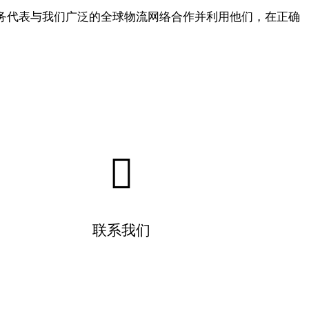
务代表与我们广泛的全球物流网络合作并利用他们，在正确
联系我们