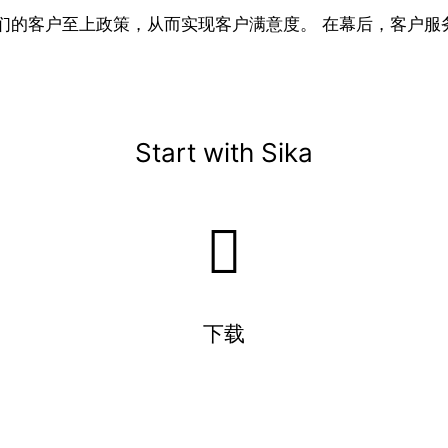
们的客户至上政策，从而实现客户满意度。 在幕后，客户服
Start with Sika
下载