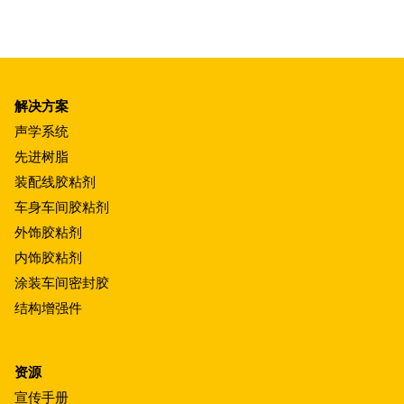
解决方案
声学系统
先进树脂
装配线胶粘剂
车身车间胶粘剂
外饰胶粘剂
内饰胶粘剂
涂装车间密封胶
结构增强件
资源
宣传手册