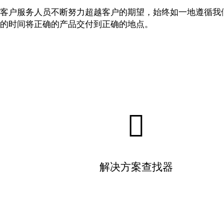
客户服务人员不断努力超越客户的期望，始终如一地遵循我
的时间将正确的产品交付到正确的地点。
解决方案查找器