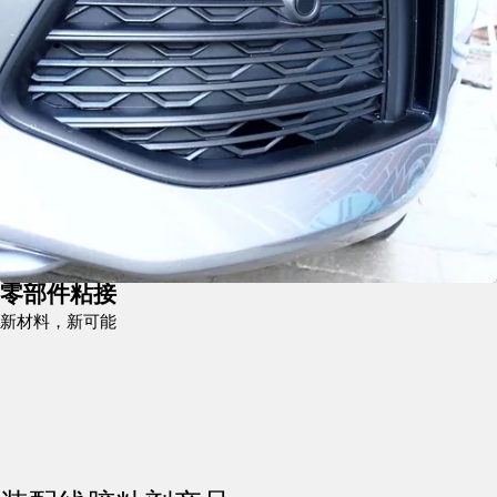
零部件粘接
新材料，新可能