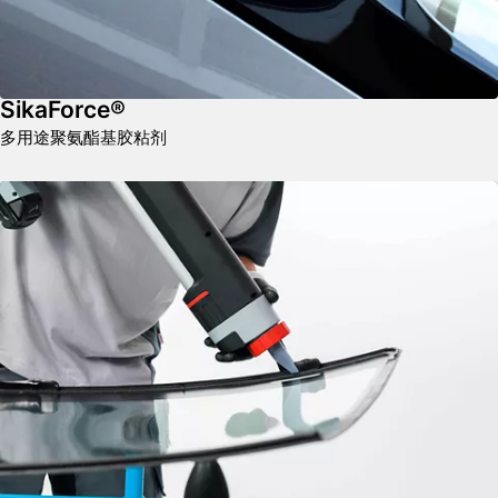
SikaForce®
多用途聚氨酯基胶粘剂