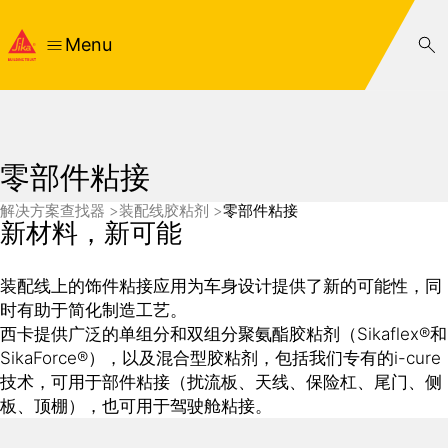
Menu
零部件粘接
解决方案查找器
装配线胶粘剂
零部件粘接
新材料，新可能
装配线上的饰件粘接应用为车身设计提供了新的可能性，同
时有助于简化制造工艺。
西卡提供广泛的单组分和双组分聚氨酯胶粘剂（Sikaflex®和
SikaForce®），以及混合型胶粘剂，包括我们专有的i-cure
技术，可用于部件粘接（扰流板、天线、保险杠、尾门、侧
板、顶棚），也可用于驾驶舱粘接。