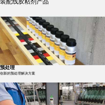
装配线胶粘剂产品
预处理
创新的预处理解决方案