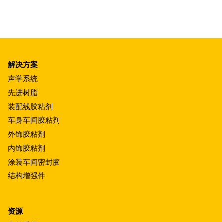
解决方案
声学系统
先进树脂
装配线胶粘剂
车身车间胶粘剂
外饰胶粘剂
内饰胶粘剂
涂装车间密封胶
结构增强件
资源