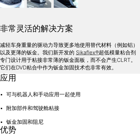
非常灵活的解决方案
减轻车身重量的驱动力导致更多地使用替代材料（例如铝）
以及更薄的钣金。我们新开发的
Sikaflex®
超低模量粘合剂
专门设计用于粘接非常薄的钣金面板，而不会产生CLRT。
它们在DVD粘合中作为钣金加固技术也非常有效。
应用
可与机器人和手动应用一起使用
附加部件和驾驶舱粘接
钣金加固和阻尼
优势