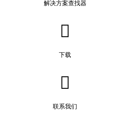
解决方案查找器
下载
联系我们