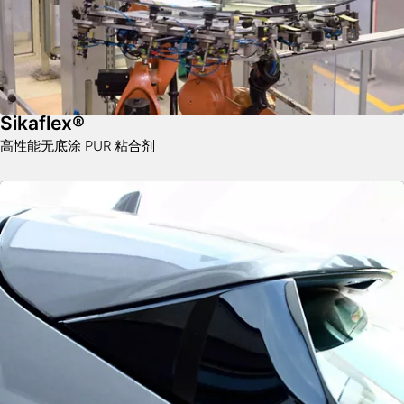
Sikaflex®
高性能无底涂 PUR 粘合剂