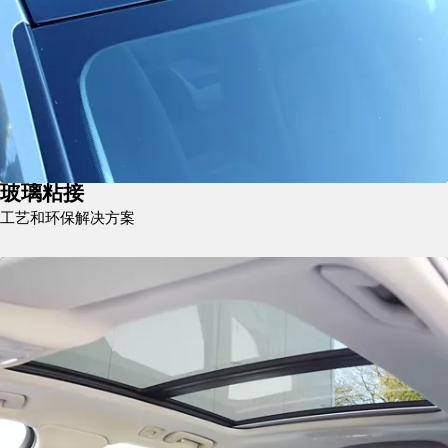
玻璃粘接
工艺和环保解决方案