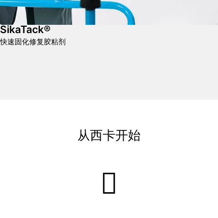
SikaTack®
快速固化修复胶粘剂
从西卡开始