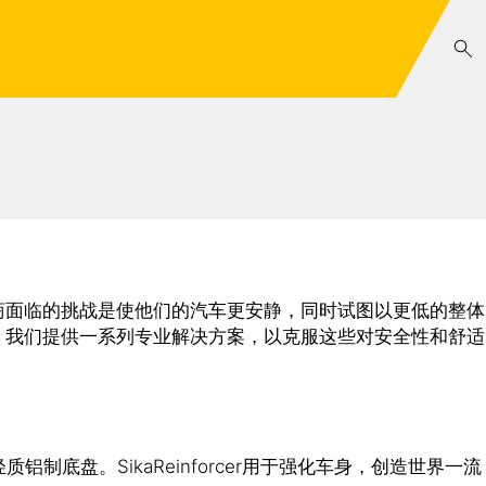
商面临的挑战是使他们的汽车更安静，同时试图以更低的整体
。我们提供一系列专业解决方案，以克服这些对安全性和舒适
铝制底盘。SikaReinforcer用于强化车身，创造世界一流