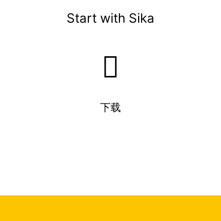
Start with Sika
下载