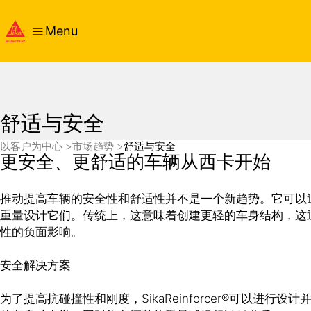
Menu
舒适与安全
以客户为中心
市场趋势
舒适与安全
更安全、更舒适的车辆从西卡开始
推动提高车辆的安全性和舒适性并不是一个新趋势。它可以
重量设计它们。传统上，这意味着创建更轻的车身结构，这
性的负面影响。
安全解决方案
为了提高抗碰撞性和刚度，SikaReinforcer®可以进行