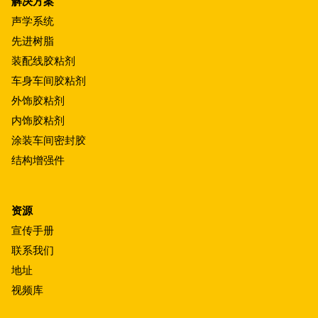
解决方案
声学系统
先进树脂
装配线胶粘剂
车身车间胶粘剂
外饰胶粘剂
内饰胶粘剂
涂装车间密封胶
结构增强件
资源
宣传手册
联系我们
地址
视频库