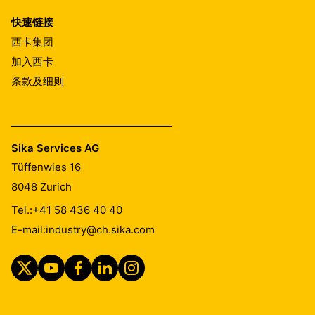
快速链接
西卡集团
加入西卡
条款及细则
Sika Services AG
Tüffenwies 16
8048
Zurich
Tel.:
+41 58 436 40 40
E-mail:
industry@ch.sika.com