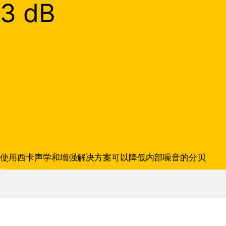
3 dB
使用西卡声学和增强解决方案可以降低内部噪音的分贝