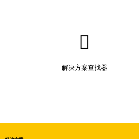
解决方案查找器