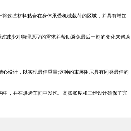
®可用于将这些材料粘合在身体承受机械载荷的区域，并具有增加
通过减少对物理原型的需求并帮助避免最后一刻的变化来帮助
过精心设计，以实现最佳重量;这种约束层阻尼具有同类最佳的
体结构中，并在烘烤车间中发泡。高膨胀度和三维设计确保了完