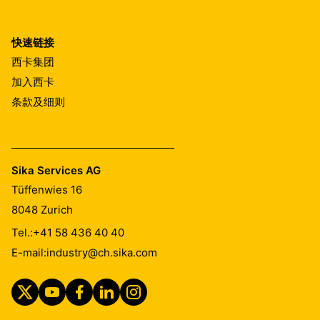
快速链接
西卡集团
加入西卡
条款及细则
Sika Services AG
Tüffenwies 16
8048
Zurich
Tel.:
+41 58 436 40 40
E-mail:
industry@ch.sika.com