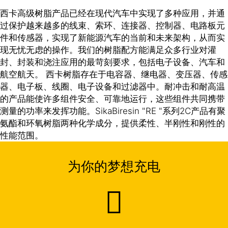
西卡高级树脂产品已经在现代汽车中实现了多种应用，并通
过保护越来越多的线束、索环、连接器、控制器、电路板元
件和传感器，实现了新能源汽车的当前和未来架构，从而实
现无忧无虑的操作。我们的树脂配方能满足众多行业对灌
封、封装和浇注应用的最苛刻要求，包括电子设备、汽车和
航空航天。 西卡树脂存在于电容器、继电器、变压器、传感
器、电子板、线圈、电子设备和过滤器中。耐冲击和耐高温
的产品能使许多组件安全、可靠地运行，这些组件共同携带
测量的功率来发挥功能。SikaBiresin "RE "系列2C产品有聚
氨酯和环氧树脂两种化学成分，提供柔性、半刚性和刚性的
性能范围。
为你的梦想充电