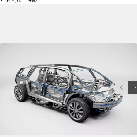
定制加工性能