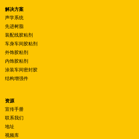
解决方案
声学系统
先进树脂
装配线胶粘剂
车身车间胶粘剂
外饰胶粘剂
内饰胶粘剂
涂装车间密封胶
结构增强件
资源
宣传手册
联系我们
地址
视频库