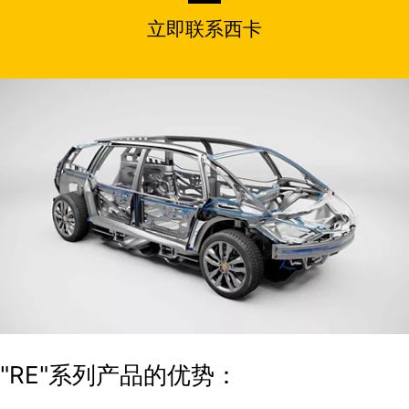
立即联系西卡
"RE"系列产品的优势：