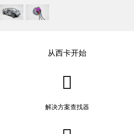
从西卡开始
解决方案查找器