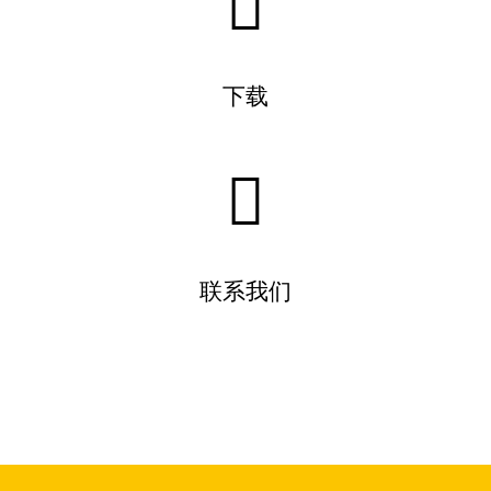
下载
联系我们