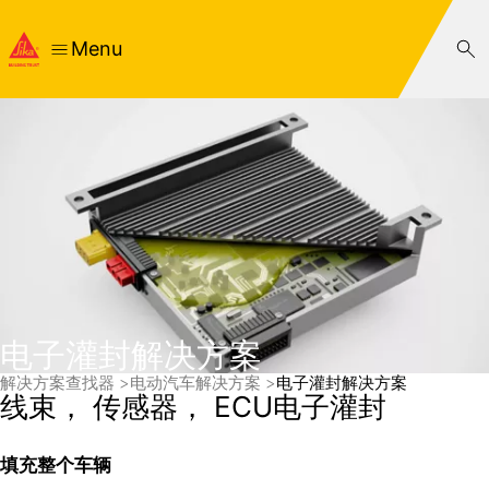
Menu
电子灌封解决方案
解决方案查找器
电动汽车解决方案
电子灌封解决方案
线束， 传感器， ECU电子灌封
填充整个车辆