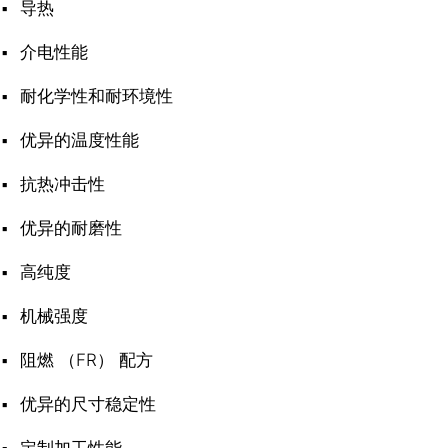
导热
介电性能
耐化学性和耐环境性
优异的温度性能
抗热冲击性
优异的耐磨性
高纯度
机械强度
阻燃 （FR） 配方
优异的尺寸稳定性