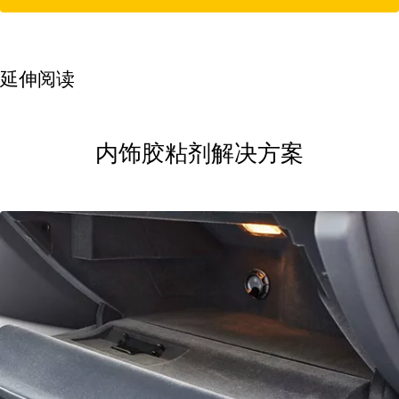
延伸阅读
内饰胶粘剂解决方案