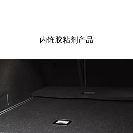
内饰胶粘剂产品