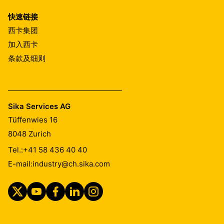
快速链接
西卡集团
加入西卡
条款及细则
Sika Services AG
Tüffenwies 16
8048
Zurich
Tel.:
+41 58 436 40 40
E-mail:
industry@ch.sika.com