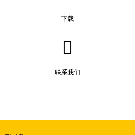
下载
联系我们