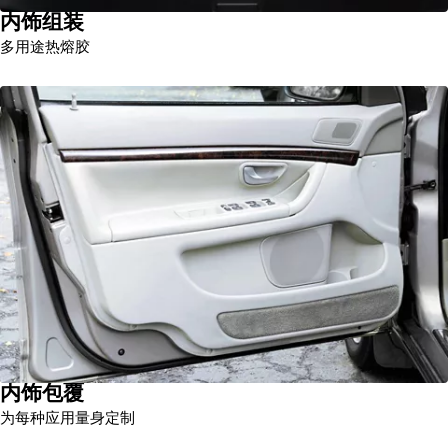
内饰组装
多用途热熔胶
内饰包覆
为每种应用量身定制