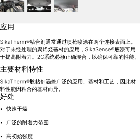
应用
SikaTherm®粘合剂通常通过喷枪喷涂在两个连接表面上。
对于未经处理的聚烯烃基材的应用，SikaSense®底漆可用
于提高附着力。2C系统必须正确混合，以确保可靠的性能。
主要材料特性
SikaTherm®胶粘剂涵盖广泛的应用、基材和工艺，因此材
料性能因粘合的基材而异。
好处
快速干燥
广泛的附着力范围
高初始强度