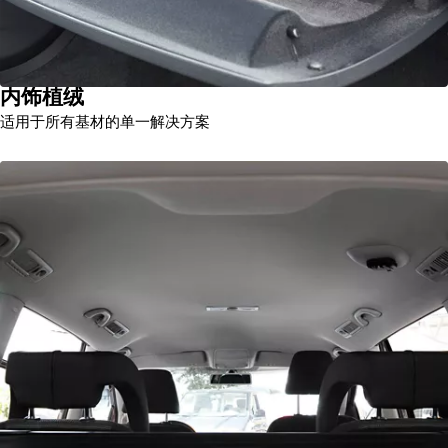
内饰植绒
适用于所有基材的单一解决方案