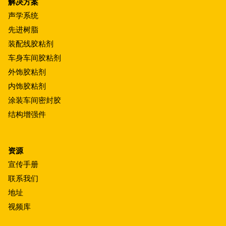
解决方案
声学系统
先进树脂
装配线胶粘剂
车身车间胶粘剂
外饰胶粘剂
内饰胶粘剂
涂装车间密封胶
结构增强件
资源
宣传手册
联系我们
地址
视频库