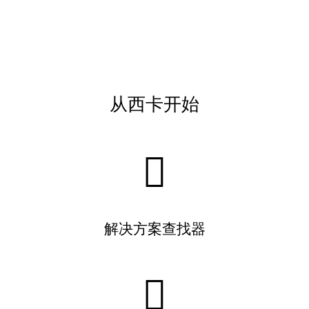
从西卡开始
解决方案查找器