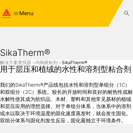
Menu
SikaTherm®
解决方案查找器
内饰胶粘剂
SikaTherm®
用于层压和植绒的水性和溶剂型粘合剂
我们的SikaTherm®产品线包括水性和溶剂型单组分（1C）
和双组分（2C）系统。较长的开放时间和良好的耐热性或耐
水解性使其成为纺织品、木材、塑料和其他常见基材的植绒
和层压应用的理想选择。对于单组分体系，当体系中的溶剂
或水以取决于环境温度的固化速度蒸发时，就会发生固化。
双组分体系与固化剂发生反应，固化最独立于环境条件。