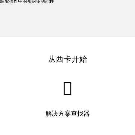
装配操作中的密封多功能性
从西卡开始
解决方案查找器