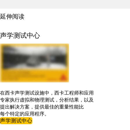
延伸阅读
声学测试中心
在西卡声学测试设施中，西卡工程师和应用
专家执行虚拟和物理测试，分析结果，以及
提出解决方案，提供最佳的重量性能比
每个特定的应用程序。
声学测试中心