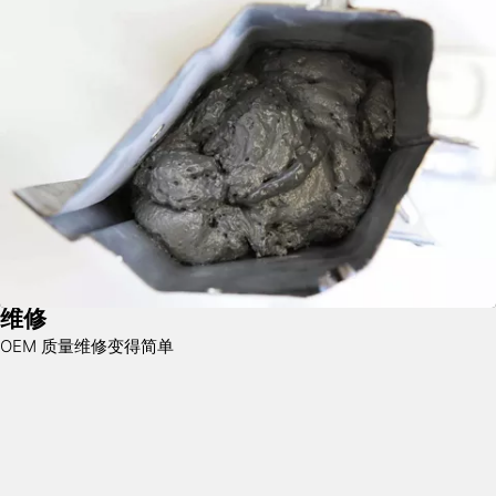
维修
OEM 质量维修变得简单