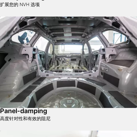
扩展您的 NVH 选项
Panel-damping
高度针对性和有效的阻尼