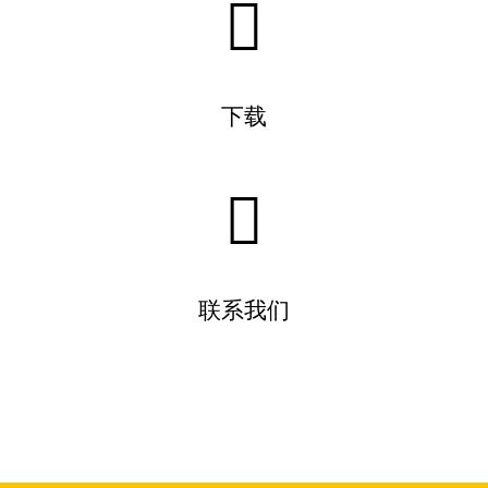
下载
联系我们