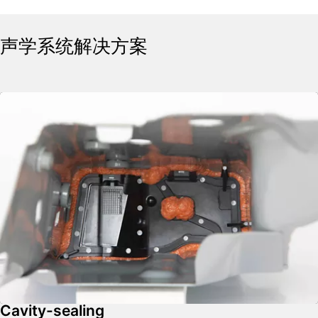
声学系统解决方案
Cavity-sealing