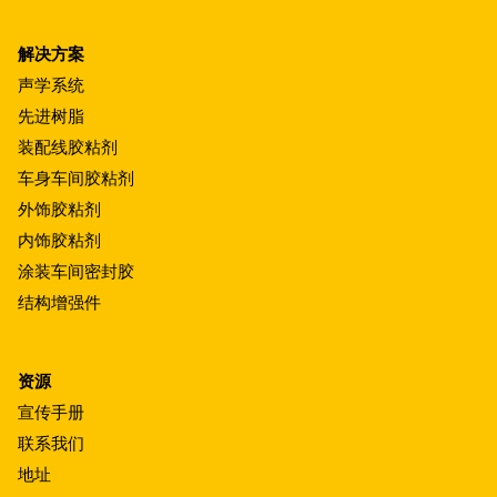
解决方案
声学系统
先进树脂
装配线胶粘剂
车身车间胶粘剂
外饰胶粘剂
内饰胶粘剂
涂装车间密封胶
结构增强件
资源
宣传手册
联系我们
地址