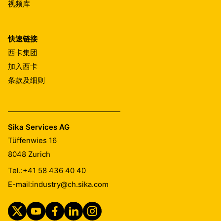
视频库
快速链接
西卡集团
加入西卡
条款及细则
Sika Services AG
Tüffenwies 16
8048
Zurich
Tel.:
+41 58 436 40 40
E-mail:
industry@ch.sika.com