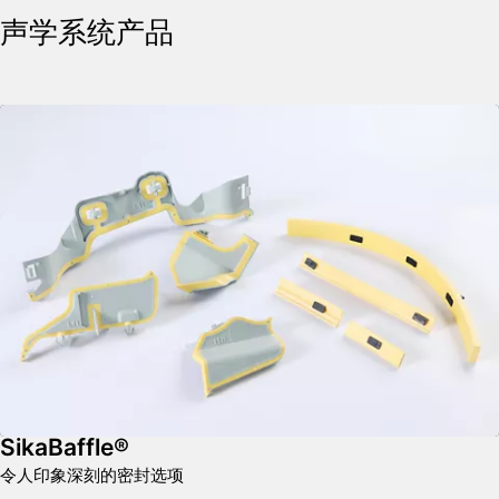
声学系统产品
SikaBaffle®
令人印象深刻的密封选项