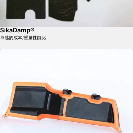
SikaDamp®
卓越的成本/重量性能比