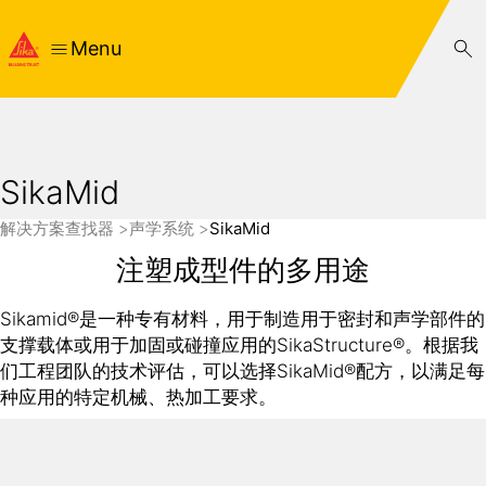
Menu
SikaMid
解决方案查找器
声学系统
SikaMid
注塑成型件的多用途
Sikamid®是一种专有材料，用于制造用于密封和声学部件的
支撑载体或用于加固或碰撞应用的SikaStructure®。根据我
们工程团队的技术评估，可以选择SikaMid®配方，以满足每
种应用的特定机械、热加工要求。