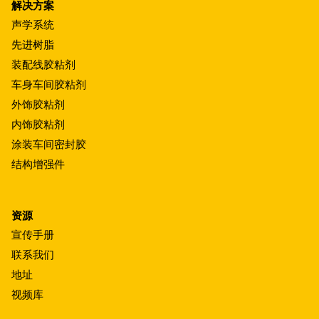
解决方案
声学系统
先进树脂
装配线胶粘剂
车身车间胶粘剂
外饰胶粘剂
内饰胶粘剂
涂装车间密封胶
结构增强件
资源
宣传手册
联系我们
地址
视频库