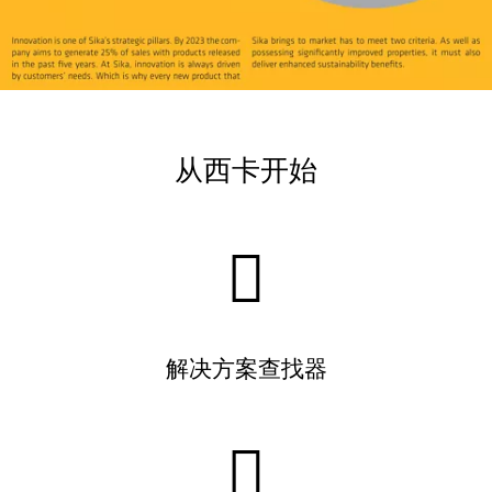
从西卡开始
解决方案查找器