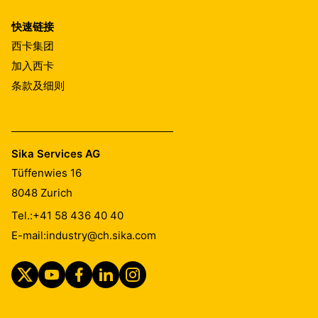
快速链接
西卡集团
加入西卡
条款及细则
Sika Services AG
Tüffenwies 16
8048
Zurich
Tel.:
+41 58 436 40 40
E-mail:
industry@ch.sika.com