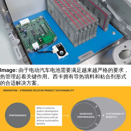
Image:
由于电动汽车电池需要满足越来越严格的要求，
热管理起着关键作用。西卡拥有导热填料和粘合剂形式
的合适解决方案。