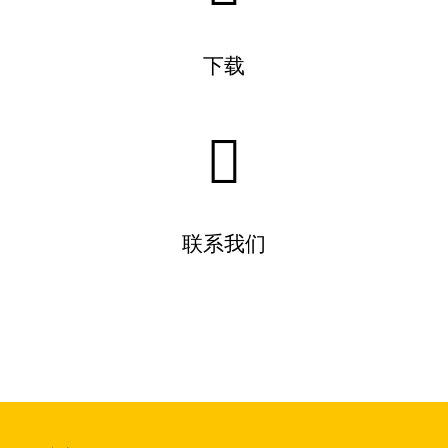
下载
联系我们