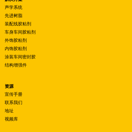
声学系统
先进树脂
装配线胶粘剂
车身车间胶粘剂
外饰胶粘剂
内饰胶粘剂
涂装车间密封胶
结构增强件
资源
宣传手册
联系我们
地址
视频库