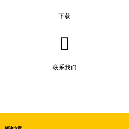
下载
联系我们
解决方案