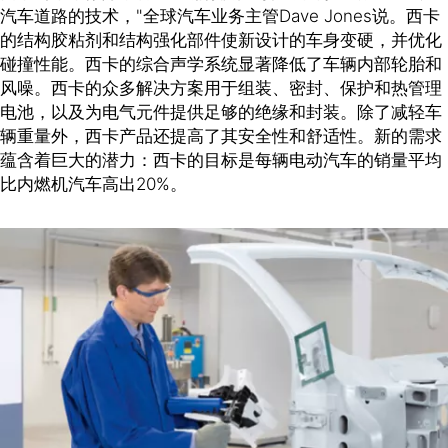
汽车道路的技术，"全球汽车业务主管Dave Jones说。西卡
的结构胶粘剂和结构强化部件使新设计的车身变硬，并优化
碰撞性能。西卡的综合声学系统显著降低了车辆内部轮胎和
风噪。西卡的众多解决方案用于组装、密封、保护和热管理
电池，以及为电气元件提供足够的绝缘和封装。除了减轻车
辆重量外，西卡产品还提高了其安全性和舒适性。新的需求
蕴含着巨大的潜力：西卡的目标是每辆电动汽车的销量平均
比内燃机汽车高出20%。