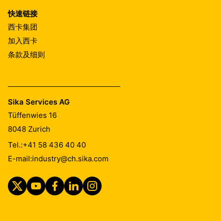
快速链接
西卡集团
加入西卡
条款及细则
Sika Services AG
Tüffenwies 16
8048
Zurich
Tel.:
+41 58 436 40 40
E-mail:
industry@ch.sika.com