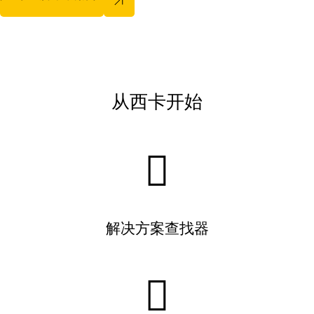
从西卡开始
解决方案查找器