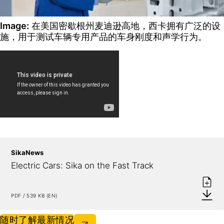
Image:
在美国密歇根州麦迪逊高地，西卡拥有广泛的设
施，用于测试车辆专用产品的车身刚度和声学行为。
SikaNews
Electric Cars: Sika on the Fast Track
PDF / 539 KB (EN)
随时了解最新情况