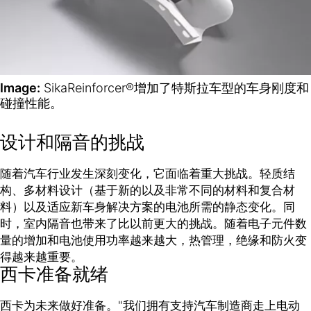
Image:
SikaReinforcer®增加了特斯拉车型的车身刚度和
碰撞性能。
设计和隔音的挑战
随着汽车行业发生深刻变化，它面临着重大挑战。轻质结
构、多材料设计（基于新的以及非常不同的材料和复合材
料）以及适应新车身解决方案的电池所需的静态变化。同
时，室内隔音也带来了比以前更大的挑战。随着电子元件数
量的增加和电池使用功率越来越大，热管理，绝缘和防火变
得越来越重要。
西卡准备就绪
西卡为未来做好准备。"我们拥有支持汽车制造商走上电动