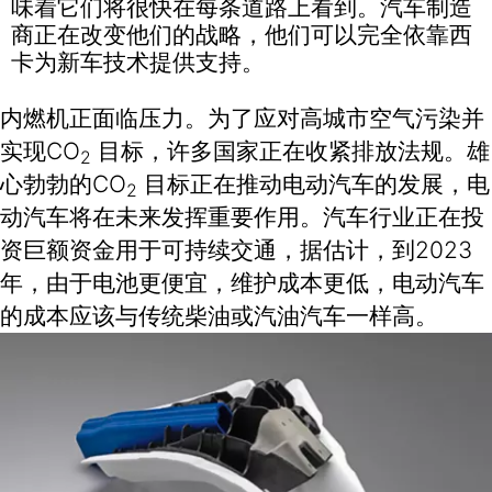
味着它们将很快在每条道路上看到。汽车制造
商正在改变他们的战略，他们可以完全依靠西
卡为新车技术提供支持。
内燃机正面临压力。为了应对高城市空气污染并
实现CO
目标，许多国家正在收紧排放法规。雄
2
心勃勃的CO
目标正在推动电动汽车的发展，电
2
动汽车将在未来发挥重要作用。汽车行业正在投
资巨额资金用于可持续交通，据估计，到2023
年，由于电池更便宜，维护成本更低，电动汽车
的成本应该与传统柴油或汽油汽车一样高。